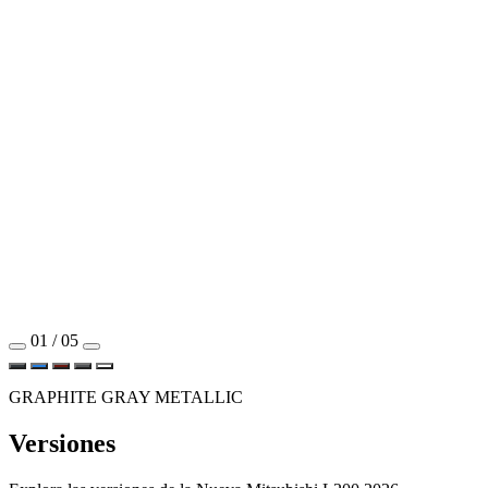
01 / 05
GRAPHITE GRAY METALLIC
Versiones