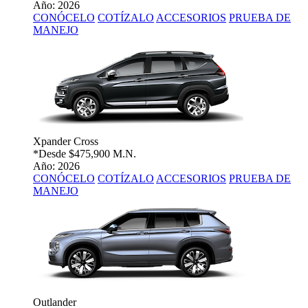
Año: 2026
CONÓCELO
COTÍZALO
ACCESORIOS
PRUEBA DE
MANEJO
Xpander Cross
*Desde
$475,900 M.N.
Año: 2026
CONÓCELO
COTÍZALO
ACCESORIOS
PRUEBA DE
MANEJO
Outlander