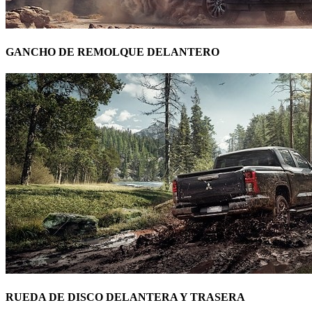
GANCHO DE REMOLQUE DELANTERO
RUEDA DE DISCO DELANTERA Y TRASERA