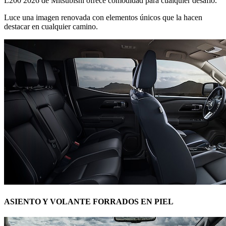
L200 2026 de Mitsubishi ofrece comodidad para cualquier desafío.
Luce una imagen renovada con elementos únicos que la hacen
destacar en cualquier camino.
ASIENTO Y VOLANTE FORRADOS EN PIEL