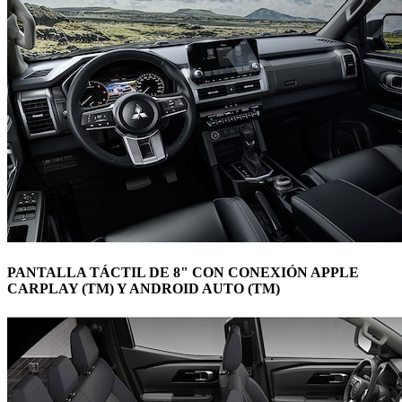
PANTALLA TÁCTIL DE 8" CON CONEXIÓN APPLE
CARPLAY (TM) Y ANDROID AUTO (TM)