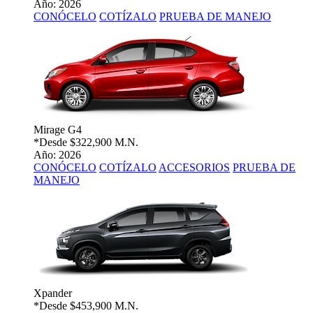
Año: 2026
CONÓCELO
COTÍZALO
PRUEBA DE MANEJO
Mirage G4
*Desde
$322,900 M.N.
Año: 2026
CONÓCELO
COTÍZALO
ACCESORIOS
PRUEBA DE
MANEJO
Xpander
*Desde
$453,900 M.N.