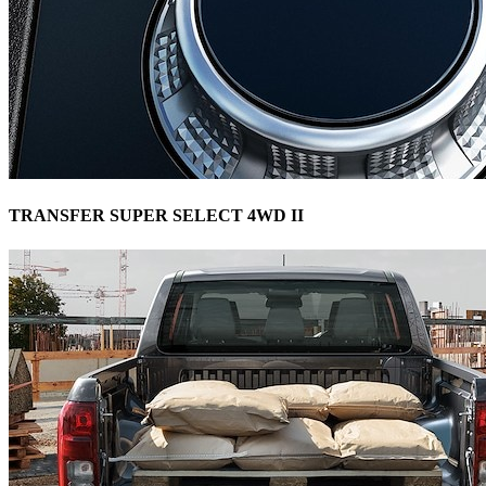
TRANSFER SUPER SELECT 4WD II