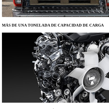
MÁS DE UNA TONELADA DE CAPACIDAD DE CARGA