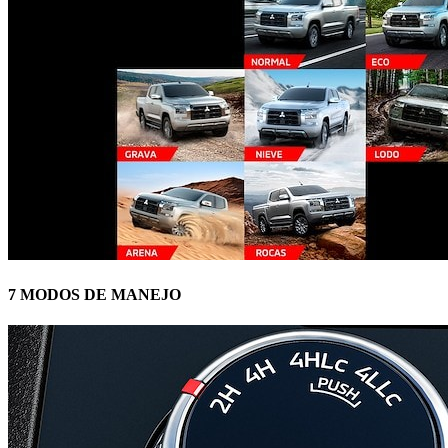
7 MODOS DE MANEJO