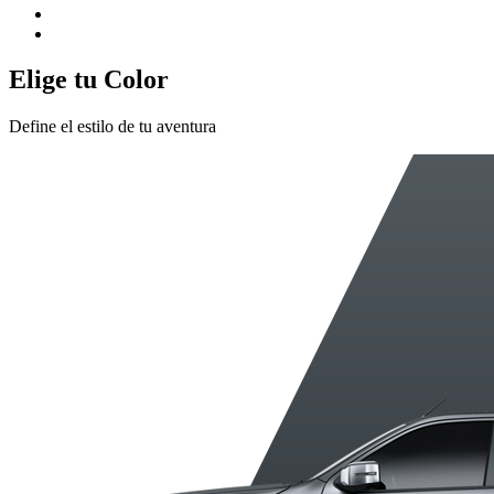
Elige tu Color
Define el estilo de tu aventura