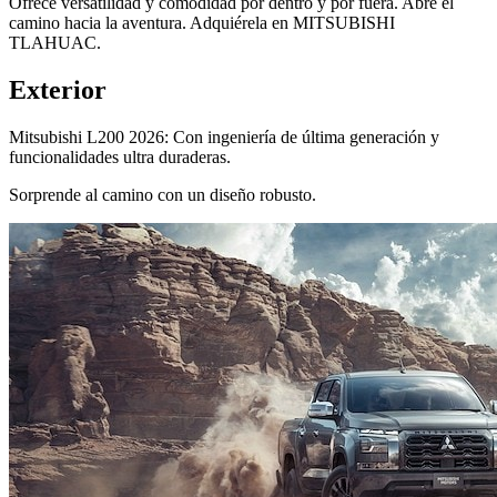
Ofrece versatilidad y comodidad por dentro y por fuera. Abre el
camino hacia la aventura. Adquiérela en MITSUBISHI
TLAHUAC.
Exterior
Mitsubishi L200 2026: Con ingeniería de última generación y
funcionalidades ultra duraderas.
Sorprende al camino con un diseño robusto.