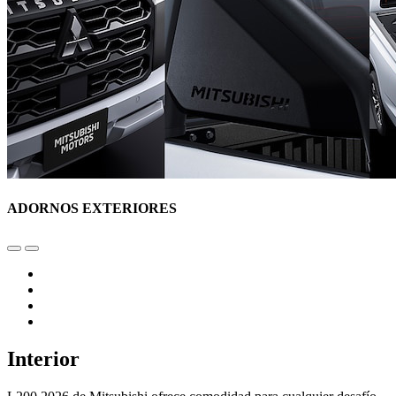
ADORNOS EXTERIORES
Interior