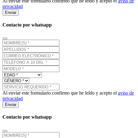
Al enviar este formulario confirmo que he leído y acepto el
aviso de
privacidad
Enviar
Contacto por whatsapp
Al enviar este formulario confirmo que he leído y acepto el
aviso de
privacidad
Enviar
Contacto por whatsapp