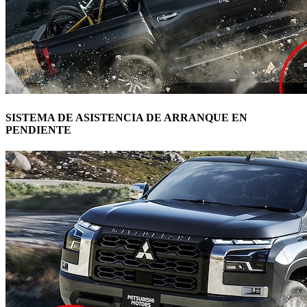
SISTEMA DE ASISTENCIA DE ARRANQUE EN
PENDIENTE