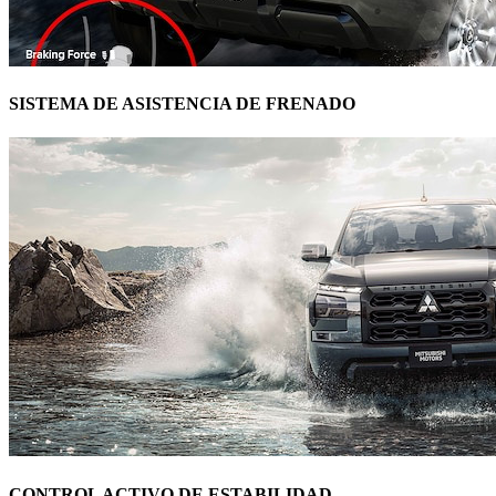
SISTEMA DE ASISTENCIA DE FRENADO
CONTROL ACTIVO DE ESTABILIDAD