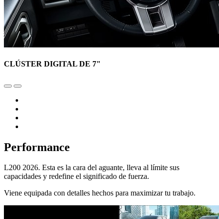
CLÚSTER DIGITAL DE 7"
Performance
L200 2026. Esta es la cara del aguante, lleva al límite sus
capacidades y redefine el significado de fuerza.
Viene equipada con detalles hechos para maximizar tu trabajo.