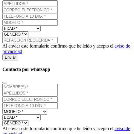
Al enviar este formulario confirmo que he leído y acepto el
aviso de
privacidad
Enviar
Contacto por whatsapp
Al enviar este formulario confirmo que he leído y acepto el
aviso de
privacidad