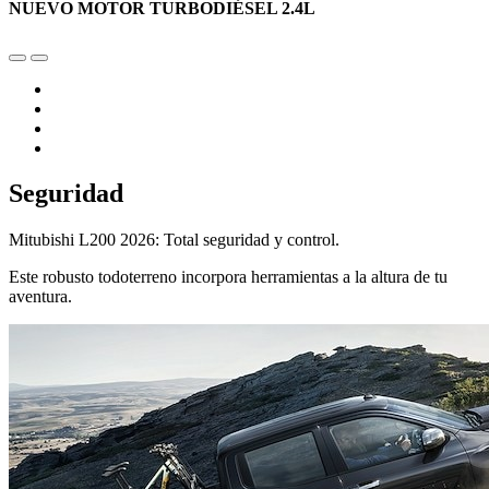
NUEVO MOTOR TURBODIÉSEL 2.4L
Seguridad
Mitubishi L200 2026: Total seguridad y control.
Este robusto todoterreno incorpora herramientas a la altura de tu
aventura.