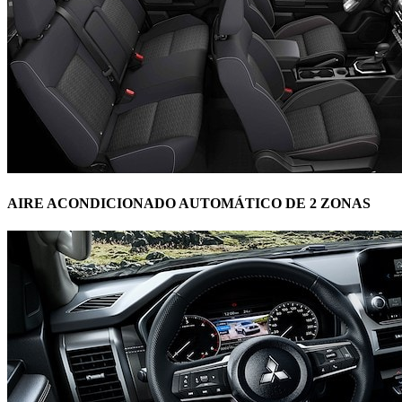
AIRE ACONDICIONADO AUTOMÁTICO DE 2 ZONAS