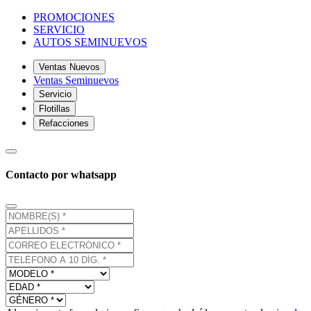
PROMOCIONES
SERVICIO
AUTOS SEMINUEVOS
Ventas Nuevos
Ventas Seminuevos
Servicio
Flotillas
Refacciones
Contacto por whatsapp