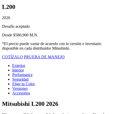
L200
2026
Desafío aceptado
Desde $580,900 M.N.
*El precio puede variar de acuerdo con la versión e inventario
disponible en cada distribuidor Mitsubishi.
COTÍZALO
PRUEBA DE MANEJO
Exterior
Interior
Performance
Seguridad
Elige tu Color
Versiones
Accesorios
Mitsubishi L200 2026