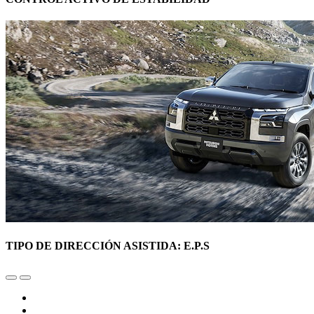
TIPO DE DIRECCIÓN ASISTIDA: E.P.S