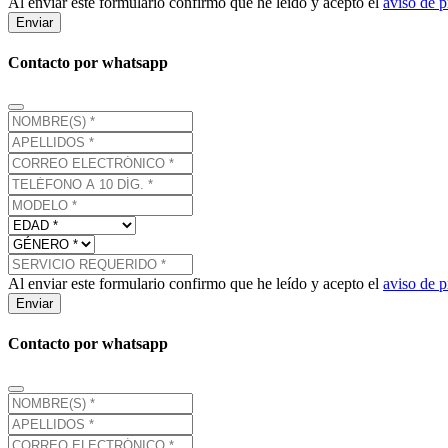
Al enviar este formulario confirmo que he leído y acepto el
aviso de p
Enviar
Contacto por whatsapp
Al enviar este formulario confirmo que he leído y acepto el
aviso de p
Enviar
Contacto por whatsapp