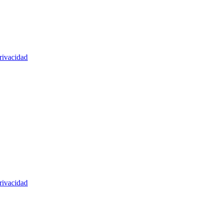
rivacidad
rivacidad