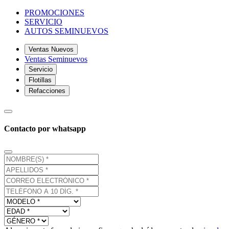
PROMOCIONES
SERVICIO
AUTOS SEMINUEVOS
Ventas Nuevos
Ventas Seminuevos
Servicio
Flotillas
Refacciones
Contacto por whatsapp