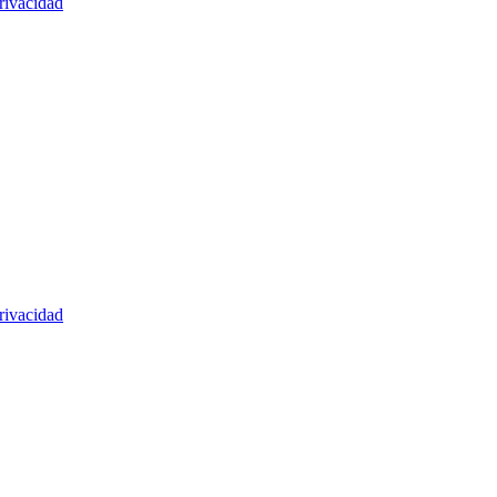
rivacidad
rivacidad