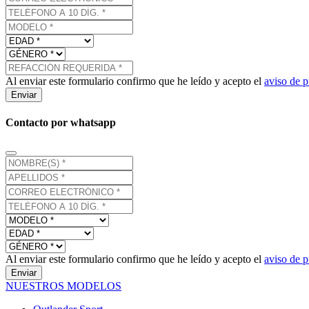
Al enviar este formulario confirmo que he leído y acepto el
aviso de p
Enviar
Contacto por whatsapp
Al enviar este formulario confirmo que he leído y acepto el
aviso de p
Enviar
NUESTROS MODELOS