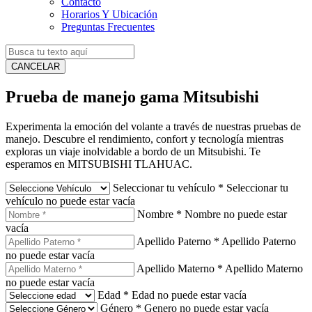
Contacto
Horarios Y Ubicación
Preguntas Frecuentes
CANCELAR
Prueba de manejo gama Mitsubishi
Experimenta la emoción del volante a través de nuestras pruebas de
manejo. Descubre el rendimiento, confort y tecnología mientras
exploras un viaje inolvidable a bordo de un Mitsubishi. Te
esperamos en MITSUBISHI TLAHUAC.
Seleccionar tu vehículo
*
Seleccionar tu
vehículo no puede estar vacía
Nombre
*
Nombre no puede estar
vacía
Apellido Paterno
*
Apellido Paterno
no puede estar vacía
Apellido Materno
*
Apellido Materno
no puede estar vacía
Edad
*
Edad no puede estar vacía
Género
*
Genero no puede estar vacía