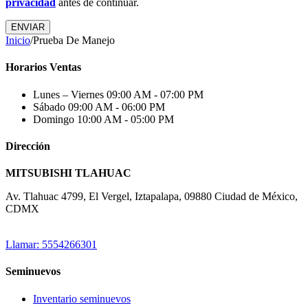
privacidad
antes de continuar.
ENVIAR
Inicio
/
Prueba De Manejo
Horarios Ventas
Lunes – Viernes
09:00 AM - 07:00 PM
Sábado
09:00 AM - 06:00 PM
Domingo
10:00 AM - 05:00 PM
Dirección
MITSUBISHI TLAHUAC
Av. Tlahuac 4799, El Vergel, Iztapalapa, 09880 Ciudad de México,
CDMX
Llamar: 5554266301
Seminuevos
Inventario seminuevos