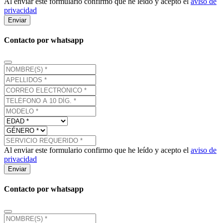
Al enviar este formulario confirmo que he leído y acepto el
aviso de
privacidad
Enviar
Contacto por whatsapp
Al enviar este formulario confirmo que he leído y acepto el
aviso de
privacidad
Enviar
Contacto por whatsapp