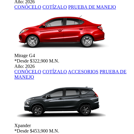
Año: 2026
CONÓCELO
COTÍZALO
PRUEBA DE MANEJO
Mirage G4
*Desde
$322,900 M.N.
Año: 2026
CONÓCELO
COTÍZALO
ACCESORIOS
PRUEBA DE
MANEJO
Xpander
*Desde
$453,900 M.N.