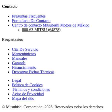
Contacto
Preguntas Frecuentes
Formulario De Contacto
Centro de contacto Mitsubishi Motors de México
800-63-MITSU (64878)
Propietarios
Cita De Servicio
Mantenimiento
Manuales
Garantía
Financiamiento
Descargar Fichas Técnicas
Legal
Política de Cookies
Términos y condiciones
Aviso de Privacidad
Mapa del sitio
© Mitsubishi Corporation. 2026. Reservados todos los derechos.