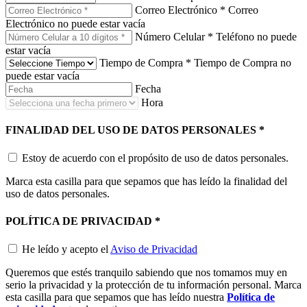
Correo Electrónico
*
Correo
Electrónico no puede estar vacía
Número Celular
*
Teléfono no puede
estar vacía
Tiempo de Compra
*
Tiempo de Compra no
puede estar vacía
Fecha
Hora
FINALIDAD DEL USO DE DATOS PERSONALES
*
Estoy de acuerdo con el propósito de uso de datos personales.
Marca esta casilla para que sepamos que has leído la finalidad del
uso de datos personales.
POLÍTICA DE PRIVACIDAD
*
He leído y acepto el
Aviso de Privacidad
Queremos que estés tranquilo sabiendo que nos tomamos muy en
serio la privacidad y la protección de tu información personal. Marca
esta casilla para que sepamos que has leído nuestra
Política de