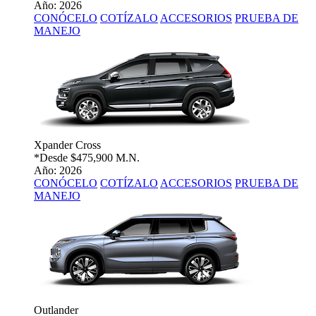
Año: 2026
CONÓCELO
COTÍZALO
ACCESORIOS
PRUEBA DE
MANEJO
Xpander Cross
*Desde
$475,900 M.N.
Año: 2026
CONÓCELO
COTÍZALO
ACCESORIOS
PRUEBA DE
MANEJO
Outlander