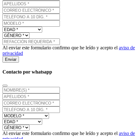
Al enviar este formulario confirmo que he leído y acepto el
aviso de
privacidad
Enviar
Contacto por whatsapp
Al enviar este formulario confirmo que he leído y acepto el
aviso de
privacidad