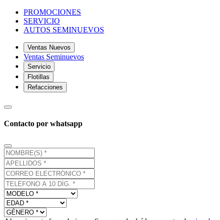
PROMOCIONES
SERVICIO
AUTOS SEMINUEVOS
Ventas Nuevos
Ventas Seminuevos
Servicio
Flotillas
Refacciones
Contacto por whatsapp