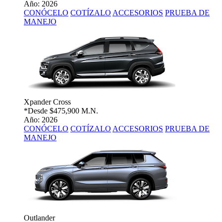
Año: 2026
CONÓCELO
COTÍZALO
ACCESORIOS
PRUEBA DE
MANEJO
Xpander Cross
*Desde
$475,900 M.N.
Año: 2026
CONÓCELO
COTÍZALO
ACCESORIOS
PRUEBA DE
MANEJO
Outlander