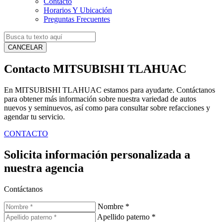
Contacto
Horarios Y Ubicación
Preguntas Frecuentes
CANCELAR
Contacto MITSUBISHI TLAHUAC
En MITSUBISHI TLAHUAC estamos para ayudarte. Contáctanos
para obtener más información sobre nuestra variedad de autos
nuevos y seminuevos, así como para consultar sobre refacciones y
agendar tu servicio.
CONTACTO
Solicita información personalizada a
nuestra agencia
Contáctanos
Nombre
*
Apellido paterno
*