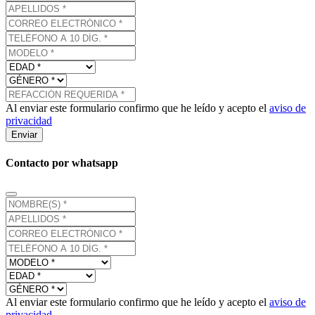
Al enviar este formulario confirmo que he leído y acepto el
aviso de
privacidad
Enviar
Contacto por whatsapp
Al enviar este formulario confirmo que he leído y acepto el
aviso de
privacidad