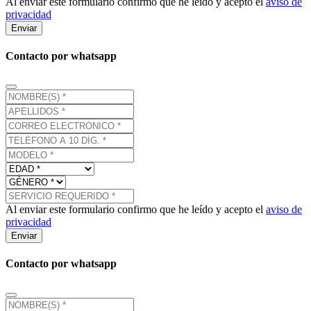
Al enviar este formulario confirmo que he leído y acepto el
aviso de
privacidad
Enviar
Contacto por whatsapp
Al enviar este formulario confirmo que he leído y acepto el
aviso de
privacidad
Enviar
Contacto por whatsapp