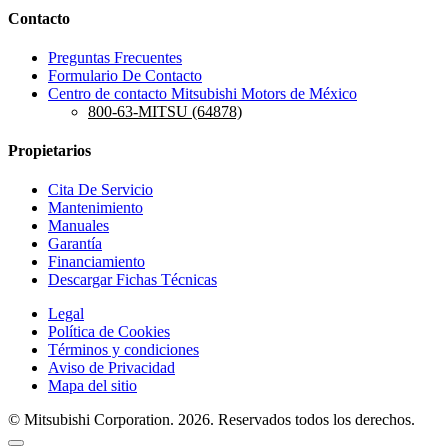
Contacto
Preguntas Frecuentes
Formulario De Contacto
Centro de contacto Mitsubishi Motors de México
800-63-MITSU (64878)
Propietarios
Cita De Servicio
Mantenimiento
Manuales
Garantía
Financiamiento
Descargar Fichas Técnicas
Legal
Política de Cookies
Términos y condiciones
Aviso de Privacidad
Mapa del sitio
© Mitsubishi Corporation. 2026. Reservados todos los derechos.