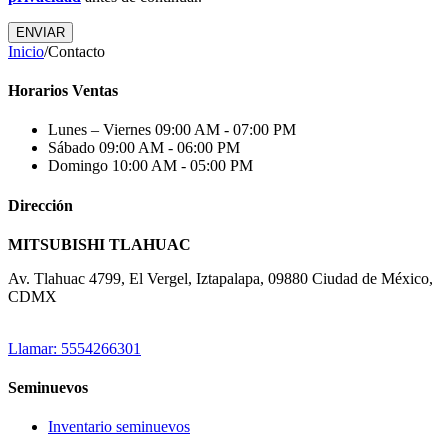
Inicio
/
Contacto
Horarios Ventas
Lunes – Viernes
09:00 AM - 07:00 PM
Sábado
09:00 AM - 06:00 PM
Domingo
10:00 AM - 05:00 PM
Dirección
MITSUBISHI TLAHUAC
Av. Tlahuac 4799, El Vergel, Iztapalapa, 09880 Ciudad de México,
CDMX
Llamar: 5554266301
Seminuevos
Inventario seminuevos