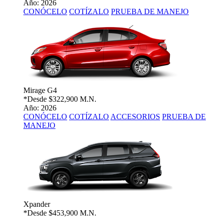
Año: 2026
CONÓCELO
COTÍZALO
PRUEBA DE MANEJO
Mirage G4
*Desde
$322,900 M.N.
Año: 2026
CONÓCELO
COTÍZALO
ACCESORIOS
PRUEBA DE
MANEJO
Xpander
*Desde
$453,900 M.N.