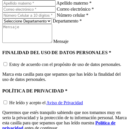
Apellido materno
*
Correo electrónico
*
Número celular
*
Departamento
*
Mensaje
FINALIDAD DEL USO DE DATOS PERSONALES
*
Estoy de acuerdo con el propósito de uso de datos personales.
Marca esta casilla para que sepamos que has leído la finalidad del
uso de datos personales.
POLÍTICA DE PRIVACIDAD
*
He leído y acepto el
Aviso de Privacidad
Queremos que estés tranquilo sabiendo que nos tomamos muy en
serio la privacidad y la protección de tu información personal. Marca
esta casilla para que sepamos que has leído nuestra
Política de
privacidad
antes de continuar.