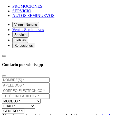
PROMOCIONES
SERVICIO
AUTOS SEMINUEVOS
Ventas Nuevos
Ventas Seminuevos
Servicio
Flotillas
Refacciones
Contacto por whatsapp