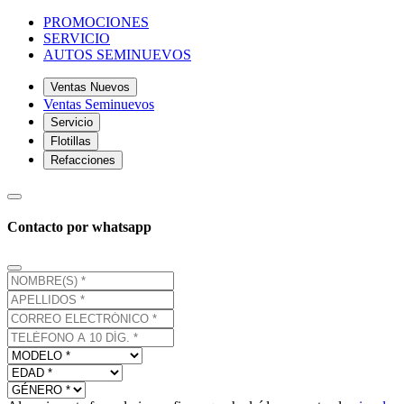
PROMOCIONES
SERVICIO
AUTOS SEMINUEVOS
Ventas Nuevos
Ventas Seminuevos
Servicio
Flotillas
Refacciones
Contacto por whatsapp