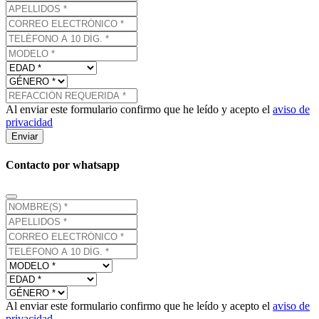
Al enviar este formulario confirmo que he leído y acepto el
aviso de
privacidad
Enviar
Contacto por whatsapp
Al enviar este formulario confirmo que he leído y acepto el
aviso de
privacidad