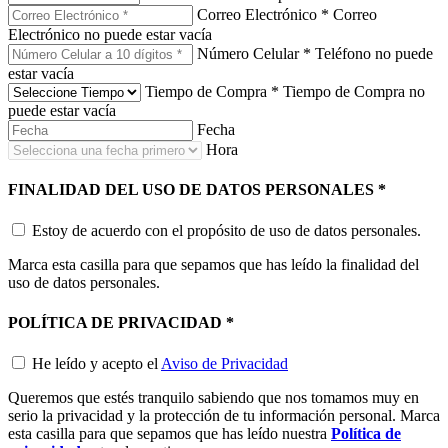
Correo Electrónico
*
Correo
Electrónico no puede estar vacía
Número Celular
*
Teléfono no puede
estar vacía
Tiempo de Compra
*
Tiempo de Compra no
puede estar vacía
Fecha
Hora
FINALIDAD DEL USO DE DATOS PERSONALES
*
Estoy de acuerdo con el propósito de uso de datos personales.
Marca esta casilla para que sepamos que has leído la finalidad del
uso de datos personales.
POLÍTICA DE PRIVACIDAD
*
He leído y acepto el
Aviso de Privacidad
Queremos que estés tranquilo sabiendo que nos tomamos muy en
serio la privacidad y la protección de tu información personal. Marca
esta casilla para que sepamos que has leído nuestra
Política de