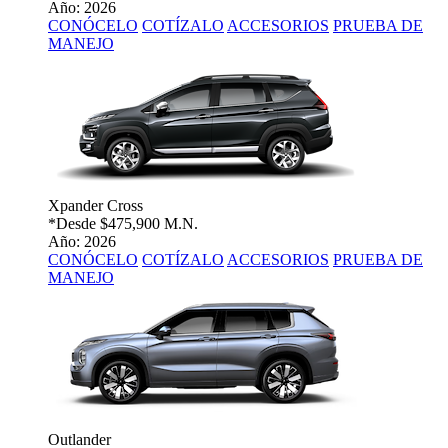
Año: 2026
CONÓCELO
COTÍZALO
ACCESORIOS
PRUEBA DE
MANEJO
Xpander Cross
*Desde
$475,900 M.N.
Año: 2026
CONÓCELO
COTÍZALO
ACCESORIOS
PRUEBA DE
MANEJO
Outlander