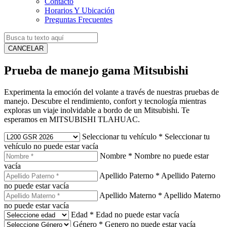
Contacto
Horarios Y Ubicación
Preguntas Frecuentes
CANCELAR
Prueba de manejo gama Mitsubishi
Experimenta la emoción del volante a través de nuestras pruebas de
manejo. Descubre el rendimiento, confort y tecnología mientras
exploras un viaje inolvidable a bordo de un Mitsubishi. Te
esperamos en MITSUBISHI TLAHUAC.
Seleccionar tu vehículo
*
Seleccionar tu
vehículo no puede estar vacía
Nombre
*
Nombre no puede estar
vacía
Apellido Paterno
*
Apellido Paterno
no puede estar vacía
Apellido Materno
*
Apellido Materno
no puede estar vacía
Edad
*
Edad no puede estar vacía
Género
*
Genero no puede estar vacía