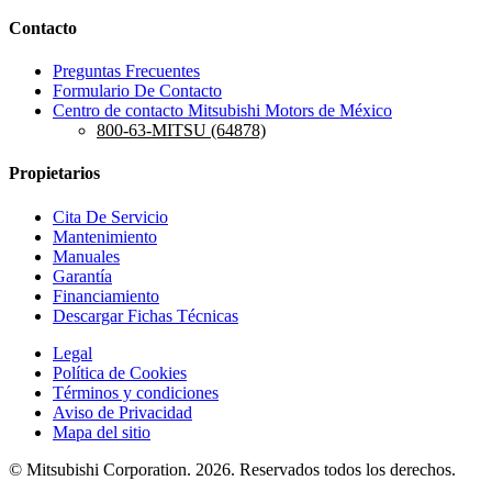
Contacto
Preguntas Frecuentes
Formulario De Contacto
Centro de contacto Mitsubishi Motors de México
800-63-MITSU (64878)
Propietarios
Cita De Servicio
Mantenimiento
Manuales
Garantía
Financiamiento
Descargar Fichas Técnicas
Legal
Política de Cookies
Términos y condiciones
Aviso de Privacidad
Mapa del sitio
© Mitsubishi Corporation. 2026. Reservados todos los derechos.