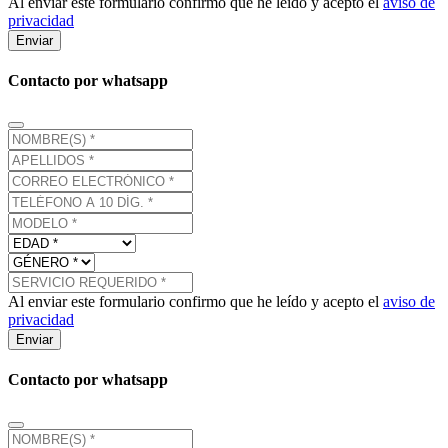
Al enviar este formulario confirmo que he leído y acepto el
aviso de
privacidad
Enviar
Contacto por whatsapp
Al enviar este formulario confirmo que he leído y acepto el
aviso de
privacidad
Enviar
Contacto por whatsapp