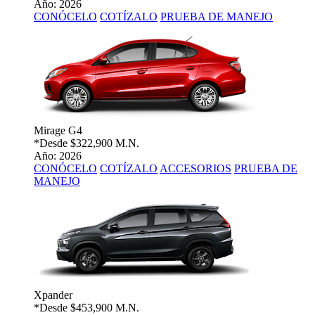
Año: 2026
CONÓCELO
COTÍZALO
PRUEBA DE MANEJO
Mirage G4
*Desde
$322,900 M.N.
Año: 2026
CONÓCELO
COTÍZALO
ACCESORIOS
PRUEBA DE
MANEJO
Xpander
*Desde
$453,900 M.N.