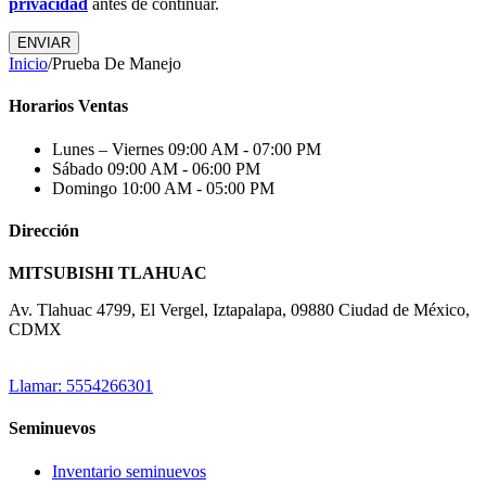
privacidad
antes de continuar.
ENVIAR
Inicio
/
Prueba De Manejo
Horarios Ventas
Lunes – Viernes
09:00 AM - 07:00 PM
Sábado
09:00 AM - 06:00 PM
Domingo
10:00 AM - 05:00 PM
Dirección
MITSUBISHI TLAHUAC
Av. Tlahuac 4799, El Vergel, Iztapalapa, 09880 Ciudad de México,
CDMX
Llamar: 5554266301
Seminuevos
Inventario seminuevos