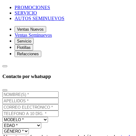
PROMOCIONES
SERVICIO
AUTOS SEMINUEVOS
Ventas Nuevos
Ventas Seminuevos
Servicio
Flotillas
Refacciones
Contacto por whatsapp