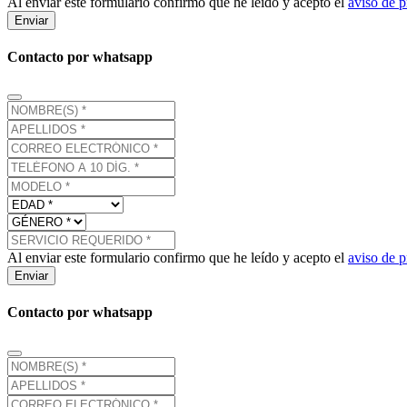
Al enviar este formulario confirmo que he leído y acepto el
aviso de p
Enviar
Contacto por whatsapp
Al enviar este formulario confirmo que he leído y acepto el
aviso de p
Enviar
Contacto por whatsapp