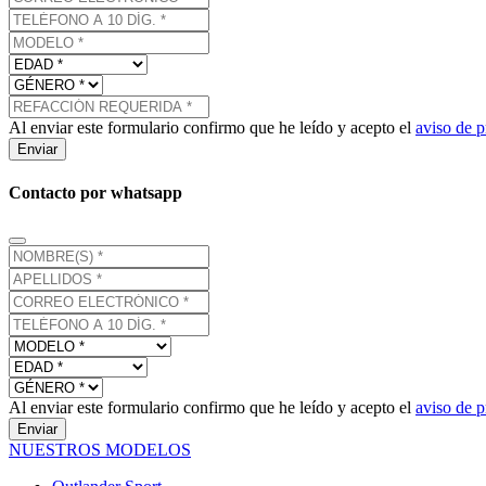
Al enviar este formulario confirmo que he leído y acepto el
aviso de p
Enviar
Contacto por whatsapp
Al enviar este formulario confirmo que he leído y acepto el
aviso de p
Enviar
NUESTROS MODELOS