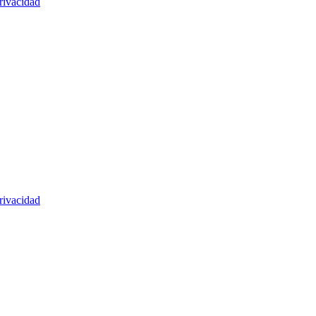
rivacidad
rivacidad