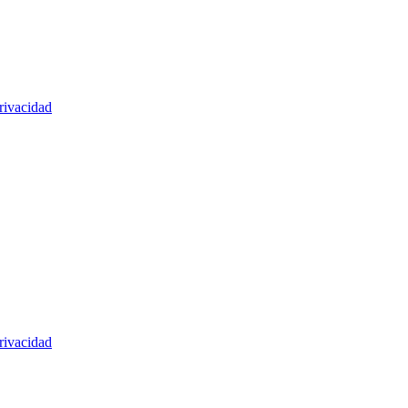
rivacidad
rivacidad