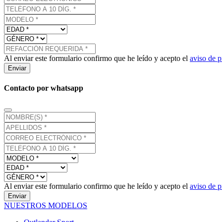
Al enviar este formulario confirmo que he leído y acepto el
aviso de p
Enviar
Contacto por whatsapp
Al enviar este formulario confirmo que he leído y acepto el
aviso de p
Enviar
NUESTROS MODELOS