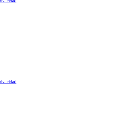
rivacidad
rivacidad