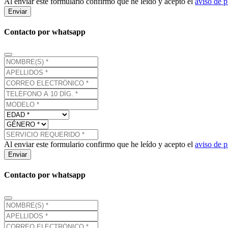
Al enviar este formulario confirmo que he leído y acepto el
aviso de p
Enviar
Contacto por whatsapp
Al enviar este formulario confirmo que he leído y acepto el
aviso de p
Enviar
Contacto por whatsapp