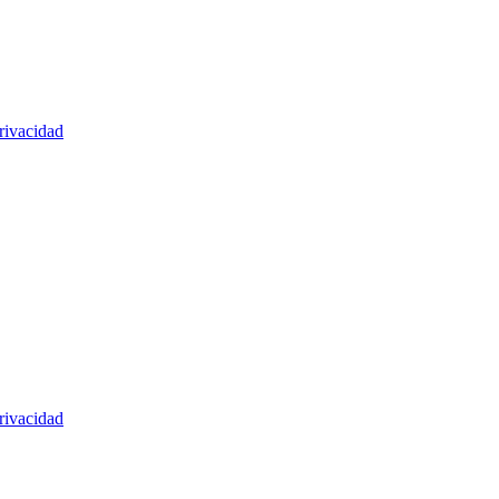
rivacidad
rivacidad