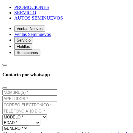
PROMOCIONES
SERVICIO
AUTOS SEMINUEVOS
Ventas Nuevos
Ventas Seminuevos
Servicio
Flotillas
Refacciones
Contacto por whatsapp