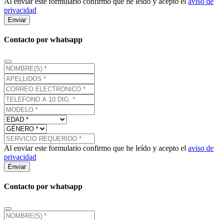
Al enviar este formulario confirmo que he leído y acepto el
aviso de
privacidad
Enviar
Contacto por whatsapp
Al enviar este formulario confirmo que he leído y acepto el
aviso de
privacidad
Enviar
Contacto por whatsapp