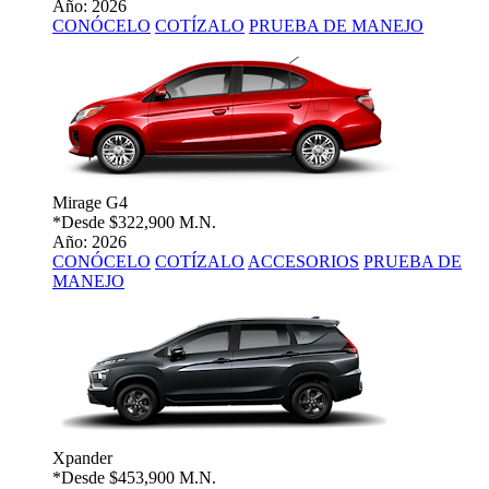
Año: 2026
CONÓCELO
COTÍZALO
PRUEBA DE MANEJO
Mirage G4
*Desde
$322,900 M.N.
Año: 2026
CONÓCELO
COTÍZALO
ACCESORIOS
PRUEBA DE
MANEJO
Xpander
*Desde
$453,900 M.N.