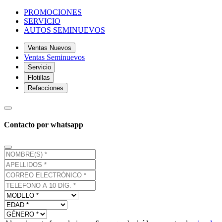
PROMOCIONES
SERVICIO
AUTOS SEMINUEVOS
Ventas Nuevos
Ventas Seminuevos
Servicio
Flotillas
Refacciones
Contacto por whatsapp