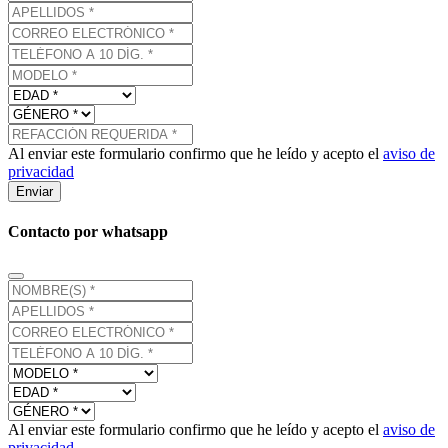
Al enviar este formulario confirmo que he leído y acepto el
aviso de
privacidad
Enviar
Contacto por whatsapp
Al enviar este formulario confirmo que he leído y acepto el
aviso de
privacidad