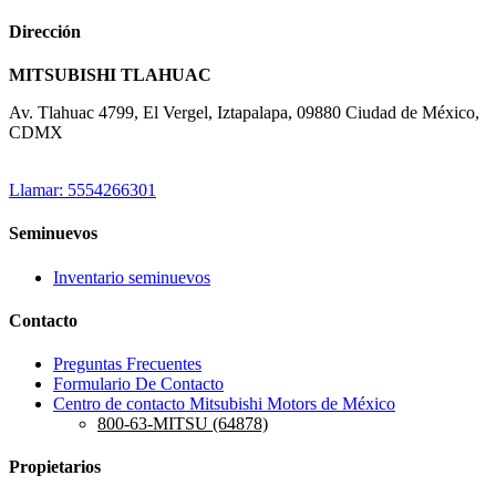
Dirección
MITSUBISHI TLAHUAC
Av. Tlahuac 4799, El Vergel, Iztapalapa, 09880 Ciudad de México,
CDMX
Llamar: 5554266301
Seminuevos
Inventario seminuevos
Contacto
Preguntas Frecuentes
Formulario De Contacto
Centro de contacto Mitsubishi Motors de México
800-63-MITSU (64878)
Propietarios