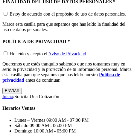
FINALIDAD DEL USO DE DATOS PERSONALES
*
Estoy de acuerdo con el propósito de uso de datos personales.
Marca esta casilla para que sepamos que has leído la finalidad del
uso de datos personales.
POLÍTICA DE PRIVACIDAD
*
He leído y acepto el
Aviso de Privacidad
Queremos que estés tranquilo sabiendo que nos tomamos muy en
serio la privacidad y la protección de tu información personal. Marca
esta casilla para que sepamos que has leído nuestra
Política de
privacidad
antes de continuar.
Inicio
/
Solicita Una Cotización
Horarios Ventas
Lunes – Viernes
09:00 AM - 07:00 PM
Sábado
09:00 AM - 06:00 PM
Domingo
10:00 AM - 05:00 PM