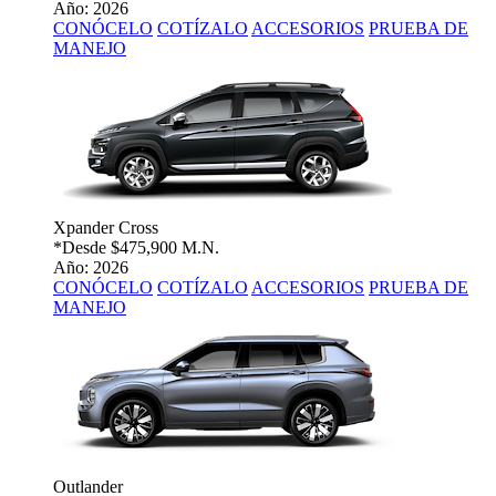
Año: 2026
CONÓCELO
COTÍZALO
ACCESORIOS
PRUEBA DE
MANEJO
Xpander Cross
*Desde
$475,900 M.N.
Año: 2026
CONÓCELO
COTÍZALO
ACCESORIOS
PRUEBA DE
MANEJO
Outlander