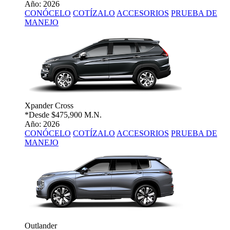
Año: 2026
CONÓCELO
COTÍZALO
ACCESORIOS
PRUEBA DE
MANEJO
Xpander Cross
*Desde
$475,900 M.N.
Año: 2026
CONÓCELO
COTÍZALO
ACCESORIOS
PRUEBA DE
MANEJO
Outlander