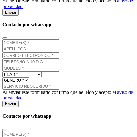
Al enviar este formulario confirmo que he leído y acepto el
aviso de
privacidad
Enviar
Contacto por whatsapp
Al enviar este formulario confirmo que he leído y acepto el
aviso de
privacidad
Enviar
Contacto por whatsapp