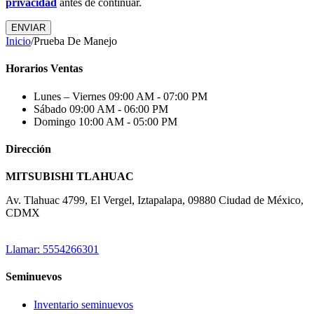
privacidad
antes de continuar.
ENVIAR
Inicio
/
Prueba De Manejo
Horarios Ventas
Lunes – Viernes
09:00 AM - 07:00 PM
Sábado
09:00 AM - 06:00 PM
Domingo
10:00 AM - 05:00 PM
Dirección
MITSUBISHI TLAHUAC
Av. Tlahuac 4799, El Vergel, Iztapalapa, 09880 Ciudad de México,
CDMX
Llamar: 5554266301
Seminuevos
Inventario seminuevos