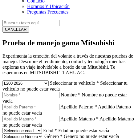
Contacto
Horarios Y Ubicación
Preguntas Frecuentes
CANCELAR
Prueba de manejo gama Mitsubishi
Experimenta la emoción del volante a través de nuestras pruebas de
manejo. Descubre el rendimiento, confort y tecnología mientras
exploras un viaje inolvidable a bordo de un Mitsubishi. Te
esperamos en MITSUBISHI TLAHUAC.
Seleccionar tu vehículo
*
Seleccionar tu
vehículo no puede estar vacía
Nombre
*
Nombre no puede estar
vacía
Apellido Paterno
*
Apellido Paterno
no puede estar vacía
Apellido Materno
*
Apellido Materno
no puede estar vacía
Edad
*
Edad no puede estar vacía
Género
*
Genero no puede estar vacía