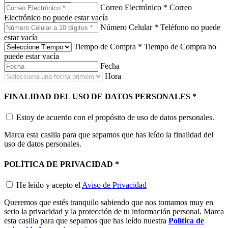
Correo Electrónico
*
Correo
Electrónico no puede estar vacía
Número Celular
*
Teléfono no puede
estar vacía
Tiempo de Compra
*
Tiempo de Compra no
puede estar vacía
Fecha
Hora
FINALIDAD DEL USO DE DATOS PERSONALES
*
Estoy de acuerdo con el propósito de uso de datos personales.
Marca esta casilla para que sepamos que has leído la finalidad del
uso de datos personales.
POLÍTICA DE PRIVACIDAD
*
He leído y acepto el
Aviso de Privacidad
Queremos que estés tranquilo sabiendo que nos tomamos muy en
serio la privacidad y la protección de tu información personal. Marca
esta casilla para que sepamos que has leído nuestra
Política de