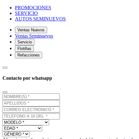
PROMOCIONES
SERVICIO
AUTOS SEMINUEVOS
Ventas Nuevos
Ventas Seminuevos
Servicio
Flotillas
Refacciones
Contacto por whatsapp