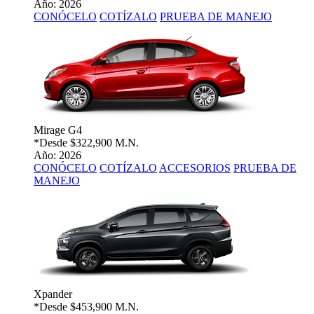
Año: 2026
CONÓCELO
COTÍZALO
PRUEBA DE MANEJO
Mirage G4
*Desde
$322,900 M.N.
Año: 2026
CONÓCELO
COTÍZALO
ACCESORIOS
PRUEBA DE
MANEJO
Xpander
*Desde
$453,900 M.N.