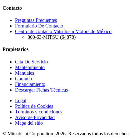
Contacto
Preguntas Frecuentes
Formulario De Contacto
Centro de contacto Mitsubishi Motors de México
800-63-MITSU (64878)
Propietarios
Cita De Servicio
Mantenimiento
Manuales
Garantía
Financiamiento
Descargar Fichas Técnicas
Legal
Política de Cookies
Términos y condiciones
Aviso de Privacidad
Mapa del sitio
© Mitsubishi Corporation. 2026. Reservados todos los derechos.