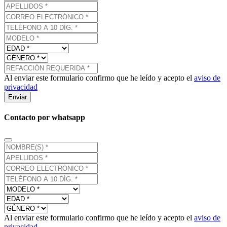
Al enviar este formulario confirmo que he leído y acepto el
aviso de
privacidad
Enviar
Contacto por whatsapp
Al enviar este formulario confirmo que he leído y acepto el
aviso de
privacidad