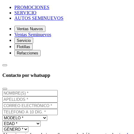
PROMOCIONES
SERVICIO
AUTOS SEMINUEVOS
Ventas Nuevos
Ventas Seminuevos
Servicio
Flotillas
Refacciones
Contacto por whatsapp