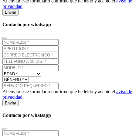
Al enviar este formulario confirmo que he leído y acepto el
aviso de
privacidad
Enviar
Contacto por whatsapp
Al enviar este formulario confirmo que he leído y acepto el
aviso de
privacidad
Enviar
Contacto por whatsapp