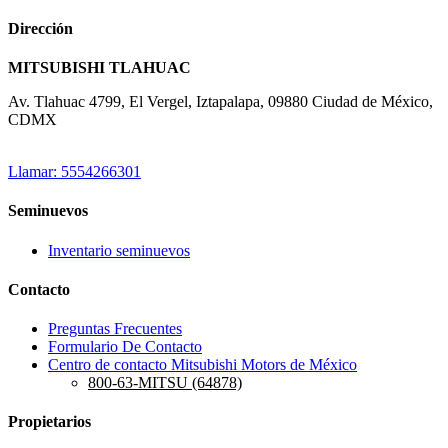
Dirección
MITSUBISHI TLAHUAC
Av. Tlahuac 4799, El Vergel, Iztapalapa, 09880 Ciudad de México,
CDMX
Llamar: 5554266301
Seminuevos
Inventario seminuevos
Contacto
Preguntas Frecuentes
Formulario De Contacto
Centro de contacto Mitsubishi Motors de México
800-63-MITSU (64878)
Propietarios