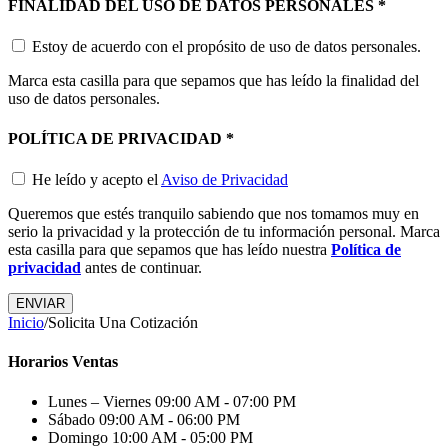
FINALIDAD DEL USO DE DATOS PERSONALES
*
Estoy de acuerdo con el propósito de uso de datos personales.
Marca esta casilla para que sepamos que has leído la finalidad del
uso de datos personales.
POLÍTICA DE PRIVACIDAD
*
He leído y acepto el
Aviso de Privacidad
Queremos que estés tranquilo sabiendo que nos tomamos muy en
serio la privacidad y la protección de tu información personal. Marca
esta casilla para que sepamos que has leído nuestra
Política de
privacidad
antes de continuar.
Inicio
/
Solicita Una Cotización
Horarios Ventas
Lunes – Viernes
09:00 AM - 07:00 PM
Sábado
09:00 AM - 06:00 PM
Domingo
10:00 AM - 05:00 PM