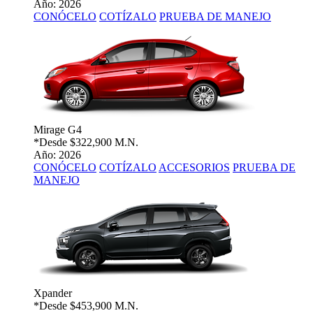
Año: 2026
CONÓCELO
COTÍZALO
PRUEBA DE MANEJO
Mirage G4
*Desde
$322,900 M.N.
Año: 2026
CONÓCELO
COTÍZALO
ACCESORIOS
PRUEBA DE
MANEJO
Xpander
*Desde
$453,900 M.N.