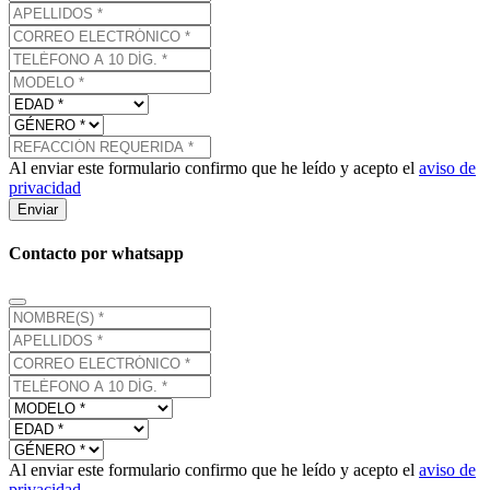
Al enviar este formulario confirmo que he leído y acepto el
aviso de
privacidad
Enviar
Contacto por whatsapp
Al enviar este formulario confirmo que he leído y acepto el
aviso de
privacidad