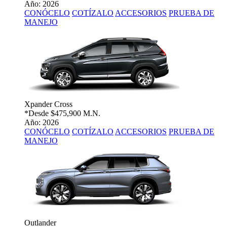
Año: 2026
CONÓCELO
COTÍZALO
ACCESORIOS
PRUEBA DE
MANEJO
Xpander Cross
*Desde
$475,900 M.N.
Año: 2026
CONÓCELO
COTÍZALO
ACCESORIOS
PRUEBA DE
MANEJO
Outlander