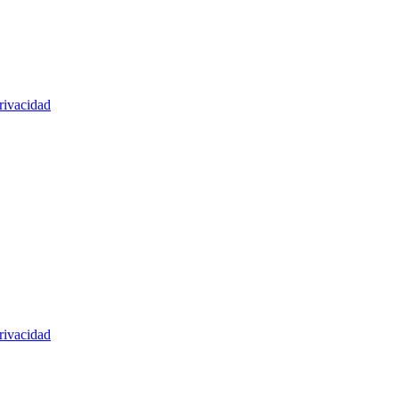
rivacidad
rivacidad