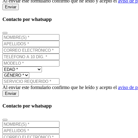
Al enviar este formulario confirmo que he leído y acepto el
aviso de p
Enviar
Contacto por whatsapp
Al enviar este formulario confirmo que he leído y acepto el
aviso de p
Enviar
Contacto por whatsapp