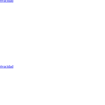
rivacidad
rivacidad