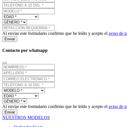
Al enviar este formulario confirmo que he leído y acepto el
aviso de p
Enviar
Contacto por whatsapp
Al enviar este formulario confirmo que he leído y acepto el
aviso de p
Enviar
NUESTROS MODELOS