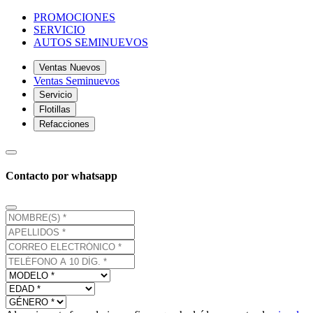
PROMOCIONES
SERVICIO
AUTOS SEMINUEVOS
Ventas Nuevos
Ventas Seminuevos
Servicio
Flotillas
Refacciones
Contacto por whatsapp