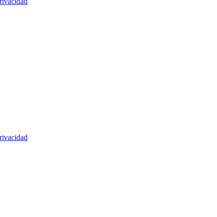
rivacidad
rivacidad