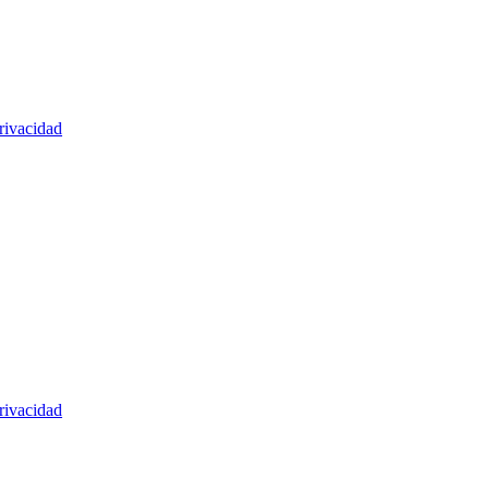
rivacidad
rivacidad