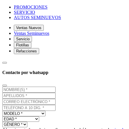
PROMOCIONES
SERVICIO
AUTOS SEMINUEVOS
Ventas Nuevos
Ventas Seminuevos
Servicio
Flotillas
Refacciones
Contacto por whatsapp