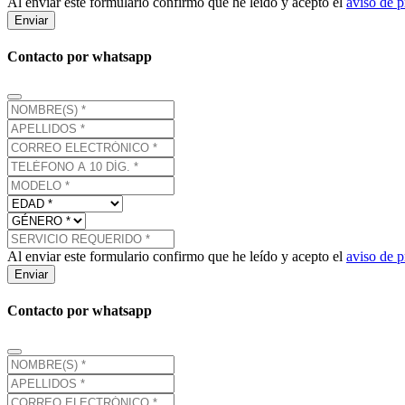
Al enviar este formulario confirmo que he leído y acepto el
aviso de p
Enviar
Contacto por whatsapp
Al enviar este formulario confirmo que he leído y acepto el
aviso de p
Enviar
Contacto por whatsapp