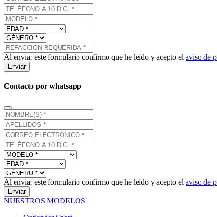
Al enviar este formulario confirmo que he leído y acepto el
aviso de p
Enviar
Contacto por whatsapp
Al enviar este formulario confirmo que he leído y acepto el
aviso de p
Enviar
NUESTROS MODELOS