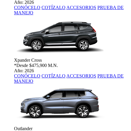
Año: 2026
CONÓCELO
COTÍZALO
ACCESORIOS
PRUEBA DE
MANEJO
Xpander Cross
*Desde
$475,900 M.N.
Año: 2026
CONÓCELO
COTÍZALO
ACCESORIOS
PRUEBA DE
MANEJO
Outlander