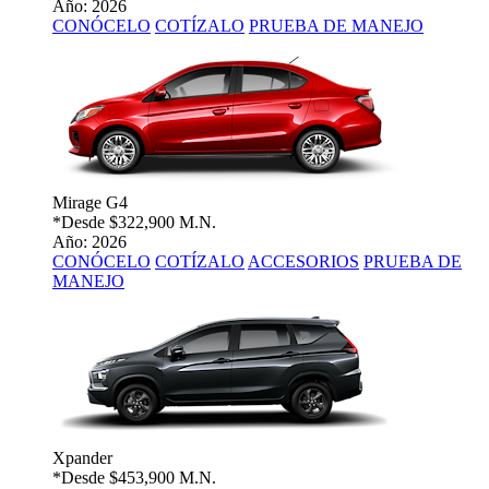
Año: 2026
CONÓCELO
COTÍZALO
PRUEBA DE MANEJO
Mirage G4
*Desde
$322,900 M.N.
Año: 2026
CONÓCELO
COTÍZALO
ACCESORIOS
PRUEBA DE
MANEJO
Xpander
*Desde
$453,900 M.N.