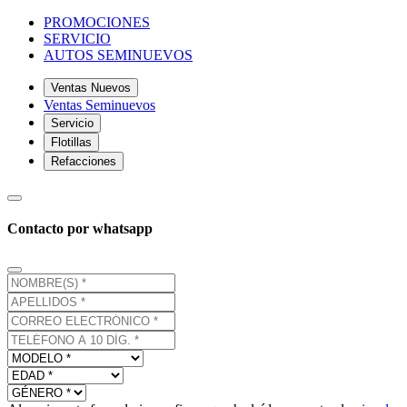
PROMOCIONES
SERVICIO
AUTOS SEMINUEVOS
Ventas Nuevos
Ventas Seminuevos
Servicio
Flotillas
Refacciones
Contacto por whatsapp