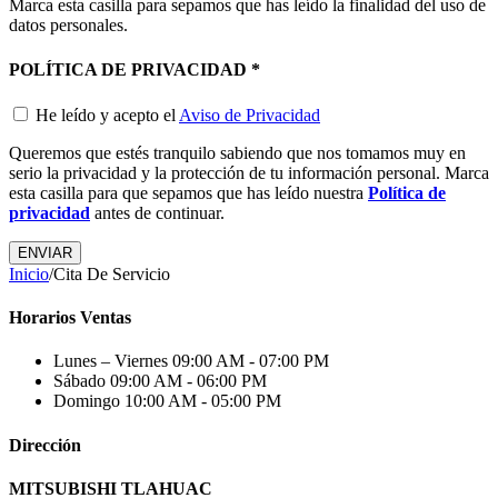
Marca esta casilla para sepamos que has leído la finalidad del uso de
datos personales.
POLÍTICA DE PRIVACIDAD
*
He leído y acepto el
Aviso de Privacidad
Queremos que estés tranquilo sabiendo que nos tomamos muy en
serio la privacidad y la protección de tu información personal. Marca
esta casilla para que sepamos que has leído nuestra
Política de
privacidad
antes de continuar.
Inicio
/
Cita De Servicio
Horarios Ventas
Lunes – Viernes
09:00 AM - 07:00 PM
Sábado
09:00 AM - 06:00 PM
Domingo
10:00 AM - 05:00 PM
Dirección
MITSUBISHI TLAHUAC