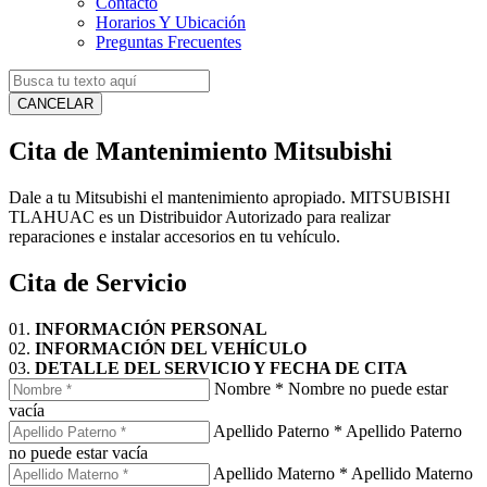
Contacto
Horarios Y Ubicación
Preguntas Frecuentes
CANCELAR
Cita de Mantenimiento Mitsubishi
Dale a tu Mitsubishi el mantenimiento apropiado. MITSUBISHI
TLAHUAC es un Distribuidor Autorizado para realizar
reparaciones e instalar accesorios en tu vehículo.
Cita de Servicio
01.
INFORMACIÓN PERSONAL
02.
INFORMACIÓN DEL VEHÍCULO
03.
DETALLE DEL SERVICIO Y FECHA DE CITA
Nombre
*
Nombre no puede estar
vacía
Apellido Paterno
*
Apellido Paterno
no puede estar vacía
Apellido Materno
*
Apellido Materno