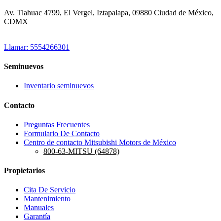
Av. Tlahuac 4799, El Vergel, Iztapalapa, 09880 Ciudad de México,
CDMX
Llamar: 5554266301
Seminuevos
Inventario seminuevos
Contacto
Preguntas Frecuentes
Formulario De Contacto
Centro de contacto Mitsubishi Motors de México
800-63-MITSU (64878)
Propietarios
Cita De Servicio
Mantenimiento
Manuales
Garantía