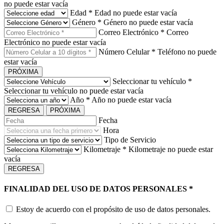
no puede estar vacía
Edad
*
Edad no puede estar vacía
Género
*
Género no puede estar vacía
Correo Electrónico
*
Correo
Electrónico no puede estar vacía
Número Celular
*
Teléfono no puede
estar vacía
PRÓXIMA
Seleccionar tu vehículo
*
Seleccionar tu vehículo no puede estar vacía
Año
*
Año no puede estar vacía
REGRESA
PRÓXIMA
Fecha
Hora
Tipo de Servicio
Kilometraje
*
Kilometraje no puede estar
vacía
REGRESA
FINALIDAD DEL USO DE DATOS PERSONALES
*
Estoy de acuerdo con el propósito de uso de datos personales.