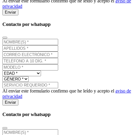
Al enviar este formulario confirmo que he leído y acepto el
aviso de
privacidad
Enviar
Contacto por whatsapp
Al enviar este formulario confirmo que he leído y acepto el
aviso de
privacidad
Enviar
Contacto por whatsapp