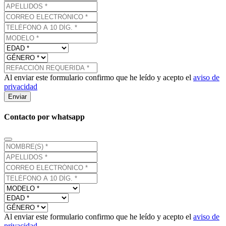
Al enviar este formulario confirmo que he leído y acepto el
aviso de
privacidad
Enviar
Contacto por whatsapp
Al enviar este formulario confirmo que he leído y acepto el
aviso de
privacidad