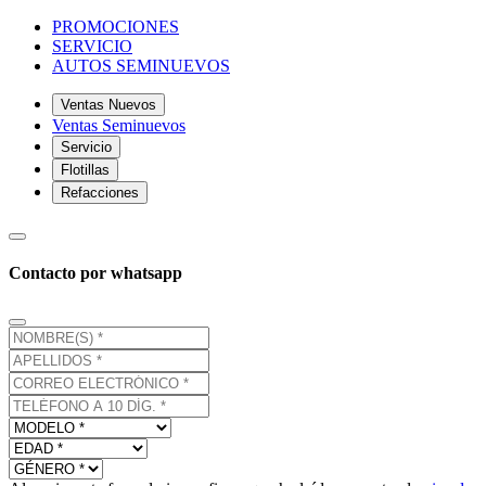
PROMOCIONES
SERVICIO
AUTOS SEMINUEVOS
Ventas Nuevos
Ventas Seminuevos
Servicio
Flotillas
Refacciones
Contacto por whatsapp