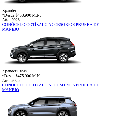
Xpander
*Desde
$453,900 M.N.
Año: 2026
CONÓCELO
COTÍZALO
ACCESORIOS
PRUEBA DE
MANEJO
Xpander Cross
*Desde
$475,900 M.N.
Año: 2026
CONÓCELO
COTÍZALO
ACCESORIOS
PRUEBA DE
MANEJO