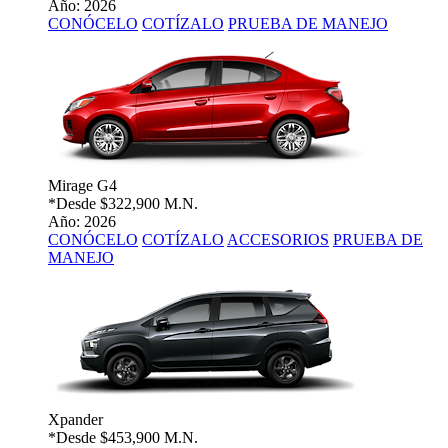
Año: 2026
CONÓCELO
COTÍZALO
PRUEBA DE MANEJO
Mirage G4
*Desde
$322,900 M.N.
Año: 2026
CONÓCELO
COTÍZALO
ACCESORIOS
PRUEBA DE
MANEJO
Xpander
*Desde
$453,900 M.N.