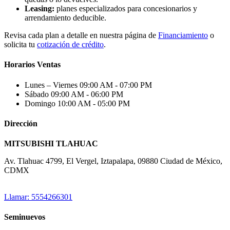
Leasing:
planes especializados para concesionarios y
arrendamiento deducible.
Revisa cada plan a detalle en nuestra página de
Financiamiento
o
solicita tu
cotización de crédito
.
Horarios Ventas
Lunes – Viernes
09:00 AM - 07:00 PM
Sábado
09:00 AM - 06:00 PM
Domingo
10:00 AM - 05:00 PM
Dirección
MITSUBISHI TLAHUAC
Av. Tlahuac 4799, El Vergel, Iztapalapa, 09880 Ciudad de México,
CDMX
Llamar: 5554266301
Seminuevos