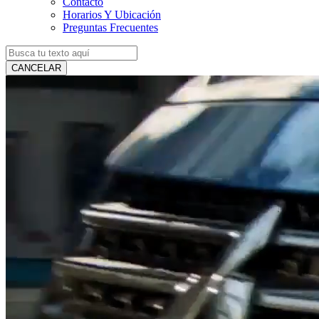
Contacto
Horarios Y Ubicación
Preguntas Frecuentes
CANCELAR