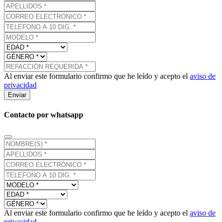
Al enviar este formulario confirmo que he leído y acepto el
aviso de
privacidad
Enviar
Contacto por whatsapp
Al enviar este formulario confirmo que he leído y acepto el
aviso de
privacidad