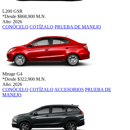
L200 GSR
*Desde
$868,900 M.N.
Año: 2026
CONÓCELO
COTÍZALO
PRUEBA DE MANEJO
Mirage G4
*Desde
$322,900 M.N.
Año: 2026
CONÓCELO
COTÍZALO
ACCESORIOS
PRUEBA DE
MANEJO