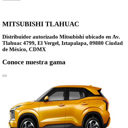
MITSUBISHI TLAHUAC
Distribuidor autorizado Mitsubishi ubicado en Av.
Tlahuac 4799, El Vergel, Iztapalapa, 09880 Ciudad
de México, CDMX
Conoce nuestra gama