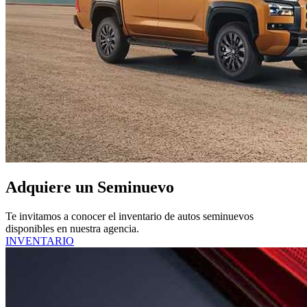
Adquiere un Seminuevo
Te invitamos a conocer el inventario de autos seminuevos
disponibles en nuestra agencia.
INVENTARIO