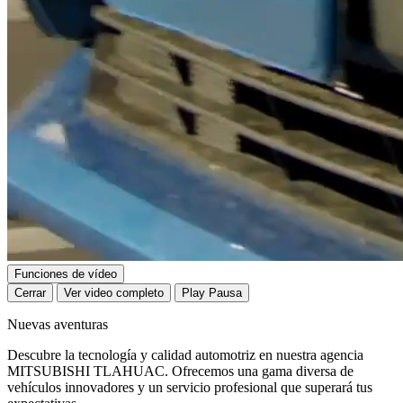
Funciones de vídeo
Cerrar
Ver video completo
Play
Pausa
Nuevas aventuras
Descubre la tecnología y calidad automotriz en nuestra agencia
MITSUBISHI TLAHUAC. Ofrecemos una gama diversa de
vehículos innovadores y un servicio profesional que superará tus