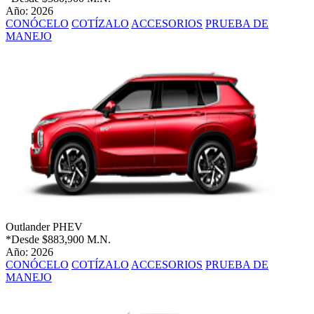
Año: 2026
CONÓCELO
COTÍZALO
ACCESORIOS
PRUEBA DE
MANEJO
Outlander PHEV
*Desde
$883,900 M.N.
Año: 2026
CONÓCELO
COTÍZALO
ACCESORIOS
PRUEBA DE
MANEJO