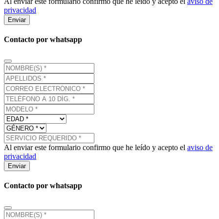
Al enviar este formulario confirmo que he leído y acepto el
aviso de
privacidad
Enviar
Contacto por whatsapp
Al enviar este formulario confirmo que he leído y acepto el
aviso de
privacidad
Enviar
Contacto por whatsapp