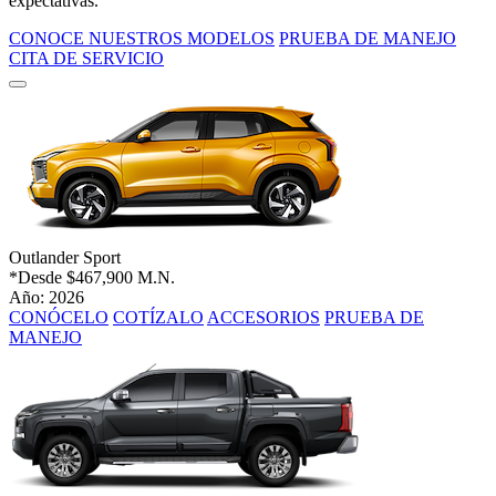
expectativas.
CONOCE NUESTROS MODELOS
PRUEBA DE MANEJO
CITA DE SERVICIO
Outlander Sport
*Desde
$467,900 M.N.
Año: 2026
CONÓCELO
COTÍZALO
ACCESORIOS
PRUEBA DE
MANEJO