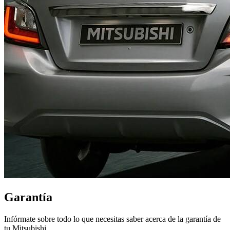
Garantía
Infórmate sobre todo lo que necesitas saber acerca de la garantía de
tu Mitsubishi.