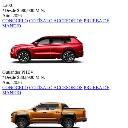
L200
*Desde
$580,900 M.N.
Año: 2026
CONÓCELO
COTÍZALO
ACCESORIOS
PRUEBA DE
MANEJO
Outlander PHEV
*Desde
$883,900 M.N.
Año: 2026
CONÓCELO
COTÍZALO
ACCESORIOS
PRUEBA DE
MANEJO