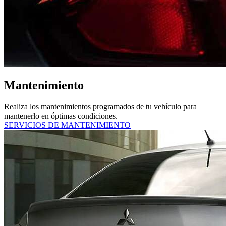
Mantenimiento
Realiza los mantenimientos programados de tu vehículo para
mantenerlo en óptimas condiciones.
SERVICIOS DE MANTENIMIENTO