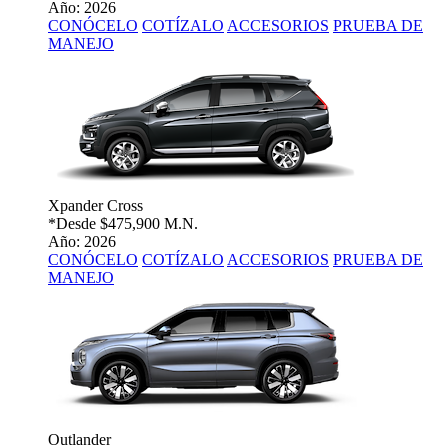
Año: 2026
CONÓCELO
COTÍZALO
ACCESORIOS
PRUEBA DE
MANEJO
Xpander Cross
*Desde
$475,900 M.N.
Año: 2026
CONÓCELO
COTÍZALO
ACCESORIOS
PRUEBA DE
MANEJO
Outlander