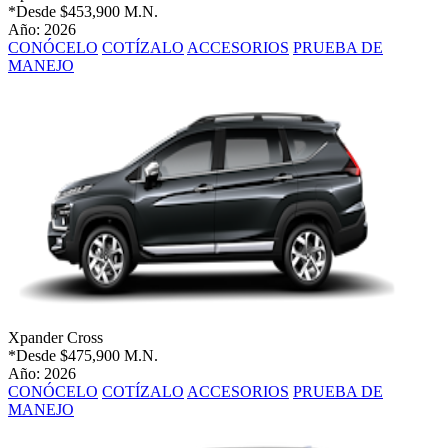
*Desde
$453,900 M.N.
Año: 2026
CONÓCELO
COTÍZALO
ACCESORIOS
PRUEBA DE
MANEJO
Xpander Cross
*Desde
$475,900 M.N.
Año: 2026
CONÓCELO
COTÍZALO
ACCESORIOS
PRUEBA DE
MANEJO