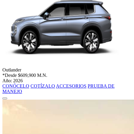
Outlander
*Desde
$609,900 M.N.
Año: 2026
CONÓCELO
COTÍZALO
ACCESORIOS
PRUEBA DE
MANEJO