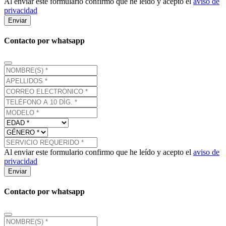
Al enviar este formulario confirmo que he leído y acepto el
aviso de
privacidad
Enviar
Contacto por whatsapp
Al enviar este formulario confirmo que he leído y acepto el
aviso de
privacidad
Enviar
Contacto por whatsapp