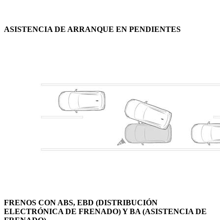
ASISTENCIA DE ARRANQUE EN PENDIENTES
FRENOS CON ABS, EBD (DISTRIBUCIÓN
ELECTRÓNICA DE FRENADO) Y BA (ASISTENCIA DE