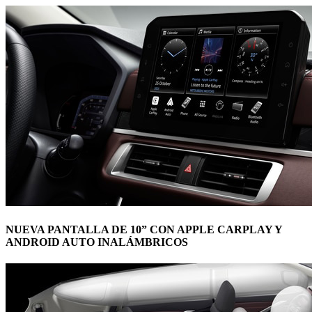
NUEVA PANTALLA DE 10” CON APPLE CARPLAY Y
ANDROID AUTO INALÁMBRICOS