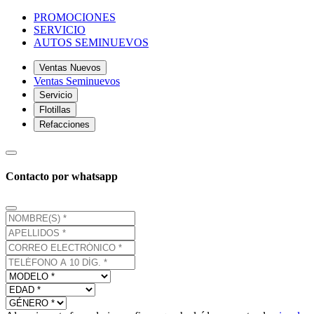
PROMOCIONES
SERVICIO
AUTOS SEMINUEVOS
Ventas Nuevos
Ventas Seminuevos
Servicio
Flotillas
Refacciones
Contacto por whatsapp