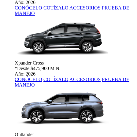
Año: 2026
CONÓCELO
COTÍZALO
ACCESORIOS
PRUEBA DE
MANEJO
Xpander Cross
*Desde
$475,900 M.N.
Año: 2026
CONÓCELO
COTÍZALO
ACCESORIOS
PRUEBA DE
MANEJO
Outlander