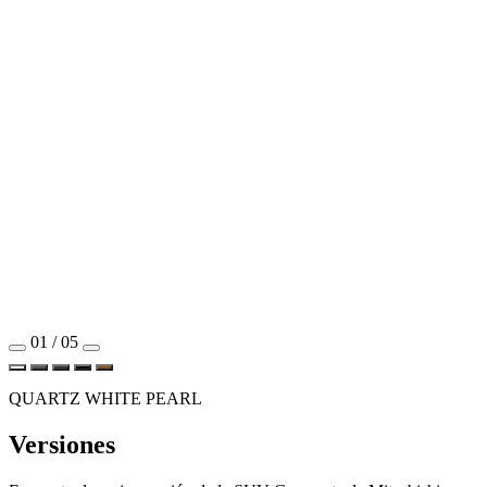
01 / 05
QUARTZ WHITE PEARL
Versiones