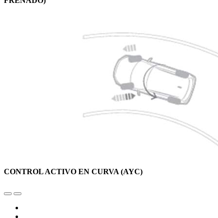
FRENADO)
CONTROL ACTIVO EN CURVA (AYC)