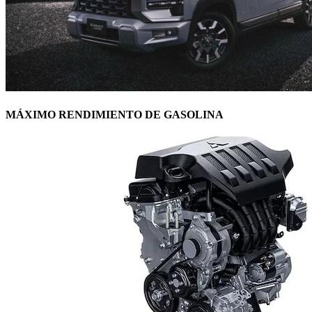
MÁXIMO RENDIMIENTO DE GASOLINA