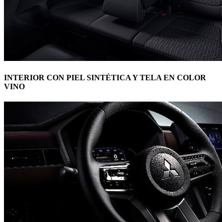
INTERIOR CON PIEL SINTÉTICA Y TELA EN COLOR
VINO