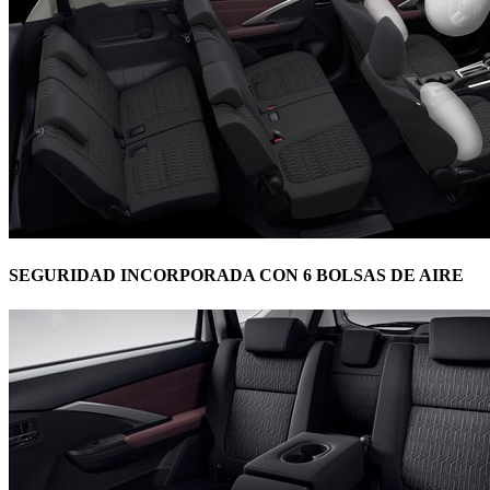
SEGURIDAD INCORPORADA CON 6 BOLSAS DE AIRE