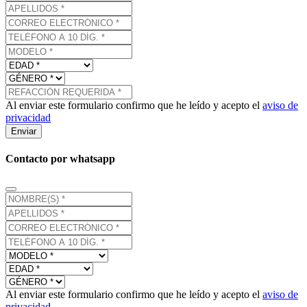
Al enviar este formulario confirmo que he leído y acepto el
aviso de
privacidad
Enviar
Contacto por whatsapp
Al enviar este formulario confirmo que he leído y acepto el
aviso de
privacidad