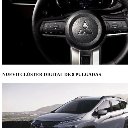
NUEVO CLÚSTER DIGITAL DE 8 PULGADAS