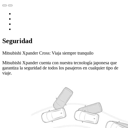
Seguridad
Mitsubishi Xpander Cross: Viaja siempre tranquilo
Mitsubishi Xpander cuenta con nuestra tecnología japonesa que
garantiza la seguridad de todos los pasajeros en cualquier tipo de
viaje.