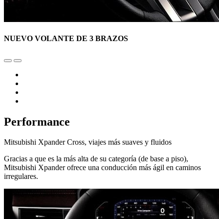
NUEVO VOLANTE DE 3 BRAZOS
Performance
Mitsubishi Xpander Cross, viajes más suaves y fluidos
Gracias a que es la más alta de su categoría (de base a piso),
Mitsubishi Xpander ofrece una conducción más ágil en caminos
irregulares.