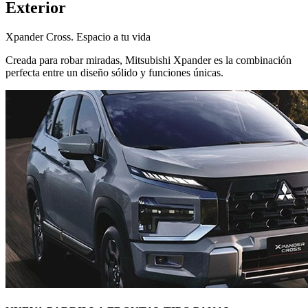
Exterior
Xpander Cross. Espacio a tu vida
Creada para robar miradas, Mitsubishi Xpander es la combinación
perfecta entre un diseño sólido y funciones únicas.