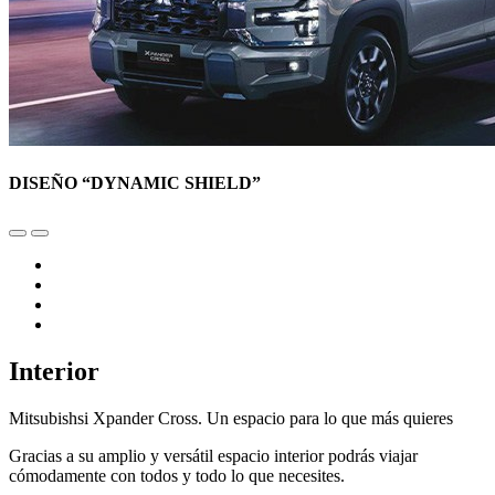
DISEÑO “DYNAMIC SHIELD”
Interior
Mitsubishsi Xpander Cross. Un espacio para lo que más quieres
Gracias a su amplio y versátil espacio interior podrás viajar
cómodamente con todos y todo lo que necesites.