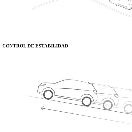
CONTROL DE ESTABILIDAD