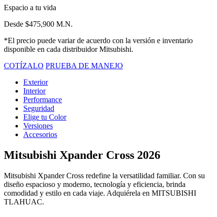
Espacio a tu vida
Desde $475,900 M.N.
*El precio puede variar de acuerdo con la versión e inventario
disponible en cada distribuidor Mitsubishi.
COTÍZALO
PRUEBA DE MANEJO
Exterior
Interior
Performance
Seguridad
Elige tu Color
Versiones
Accesorios
Mitsubishi Xpander Cross 2026
Mitsubishi Xpander Cross redefine la versatilidad familiar. Con su
diseño espacioso y moderno, tecnología y eficiencia, brinda
comodidad y estilo en cada viaje. Adquiérela en MITSUBISHI
TLAHUAC.