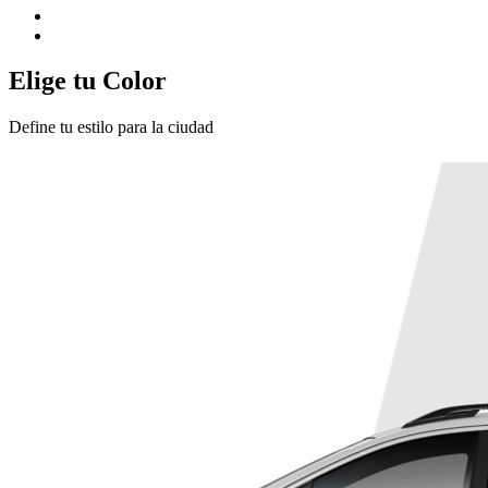
Elige tu Color
Define tu estilo para la ciudad