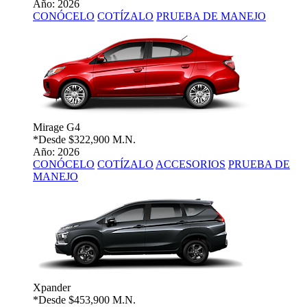
Año: 2026
CONÓCELO
COTÍZALO
PRUEBA DE MANEJO
Mirage G4
*Desde
$322,900 M.N.
Año: 2026
CONÓCELO
COTÍZALO
ACCESORIOS
PRUEBA DE
MANEJO
Xpander
*Desde
$453,900 M.N.