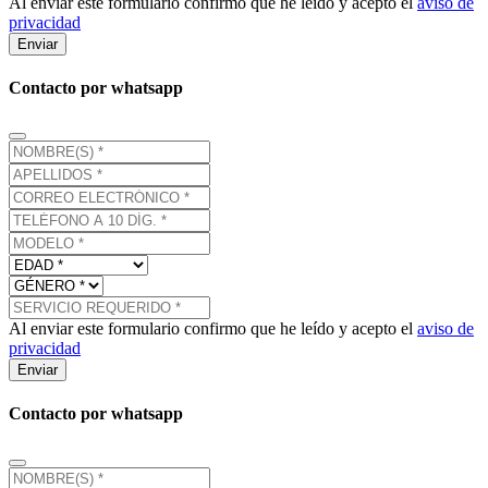
Al enviar este formulario confirmo que he leído y acepto el
aviso de
privacidad
Enviar
Contacto por whatsapp
Al enviar este formulario confirmo que he leído y acepto el
aviso de
privacidad
Enviar
Contacto por whatsapp