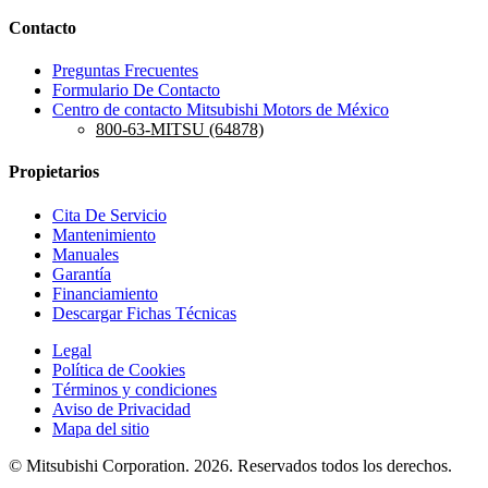
Contacto
Preguntas Frecuentes
Formulario De Contacto
Centro de contacto Mitsubishi Motors de México
800-63-MITSU (64878)
Propietarios
Cita De Servicio
Mantenimiento
Manuales
Garantía
Financiamiento
Descargar Fichas Técnicas
Legal
Política de Cookies
Términos y condiciones
Aviso de Privacidad
Mapa del sitio
© Mitsubishi Corporation. 2026. Reservados todos los derechos.