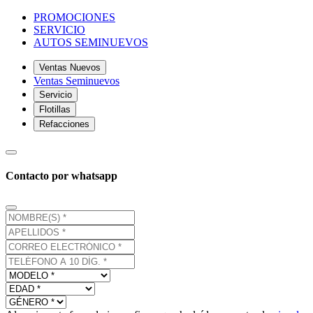
PROMOCIONES
SERVICIO
AUTOS SEMINUEVOS
Ventas Nuevos
Ventas Seminuevos
Servicio
Flotillas
Refacciones
Contacto por whatsapp