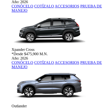
Año: 2026
CONÓCELO
COTÍZALO
ACCESORIOS
PRUEBA DE
MANEJO
Xpander Cross
*Desde
$475,900 M.N.
Año: 2026
CONÓCELO
COTÍZALO
ACCESORIOS
PRUEBA DE
MANEJO
Outlander