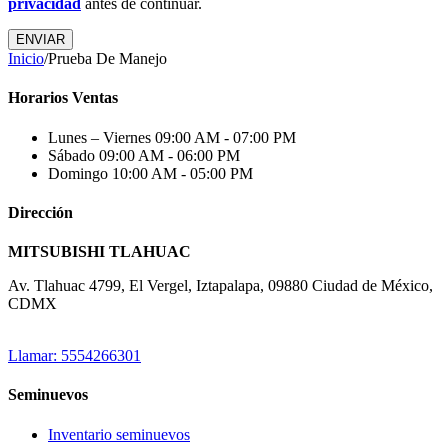
privacidad
antes de continuar.
ENVIAR
Inicio
/
Prueba De Manejo
Horarios Ventas
Lunes – Viernes
09:00 AM - 07:00 PM
Sábado
09:00 AM - 06:00 PM
Domingo
10:00 AM - 05:00 PM
Dirección
MITSUBISHI TLAHUAC
Av. Tlahuac 4799, El Vergel, Iztapalapa, 09880 Ciudad de México,
CDMX
Llamar: 5554266301
Seminuevos
Inventario seminuevos