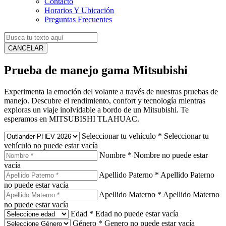
Contacto
Horarios Y Ubicación
Preguntas Frecuentes
CANCELAR
Prueba de manejo gama Mitsubishi
Experimenta la emoción del volante a través de nuestras pruebas de
manejo. Descubre el rendimiento, confort y tecnología mientras
exploras un viaje inolvidable a bordo de un Mitsubishi. Te
esperamos en MITSUBISHI TLAHUAC.
Seleccionar tu vehículo
*
Seleccionar tu
vehículo no puede estar vacía
Nombre
*
Nombre no puede estar
vacía
Apellido Paterno
*
Apellido Paterno
no puede estar vacía
Apellido Materno
*
Apellido Materno
no puede estar vacía
Edad
*
Edad no puede estar vacía
Género
*
Genero no puede estar vacía