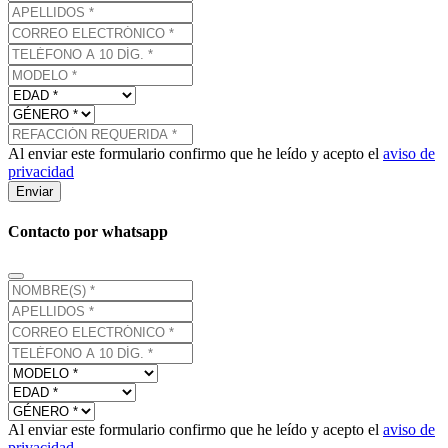
Al enviar este formulario confirmo que he leído y acepto el
aviso de
privacidad
Enviar
Contacto por whatsapp
Al enviar este formulario confirmo que he leído y acepto el
aviso de
privacidad