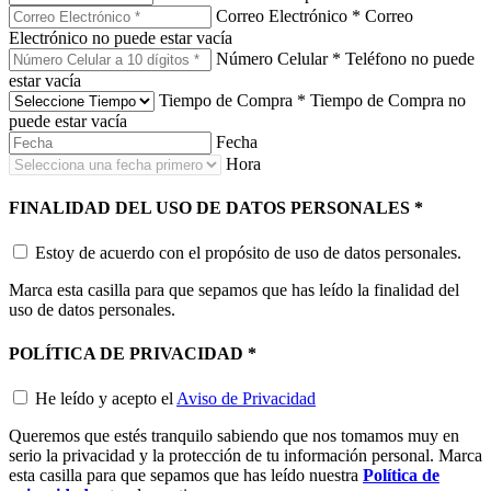
Correo Electrónico
*
Correo
Electrónico no puede estar vacía
Número Celular
*
Teléfono no puede
estar vacía
Tiempo de Compra
*
Tiempo de Compra no
puede estar vacía
Fecha
Hora
FINALIDAD DEL USO DE DATOS PERSONALES
*
Estoy de acuerdo con el propósito de uso de datos personales.
Marca esta casilla para que sepamos que has leído la finalidad del
uso de datos personales.
POLÍTICA DE PRIVACIDAD
*
He leído y acepto el
Aviso de Privacidad
Queremos que estés tranquilo sabiendo que nos tomamos muy en
serio la privacidad y la protección de tu información personal. Marca
esta casilla para que sepamos que has leído nuestra
Política de