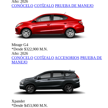
Año: 2026
CONÓCELO
COTÍZALO
PRUEBA DE MANEJO
Mirage G4
*Desde
$322,900 M.N.
Año: 2026
CONÓCELO
COTÍZALO
ACCESORIOS
PRUEBA DE
MANEJO
Xpander
*Desde
$453,900 M.N.