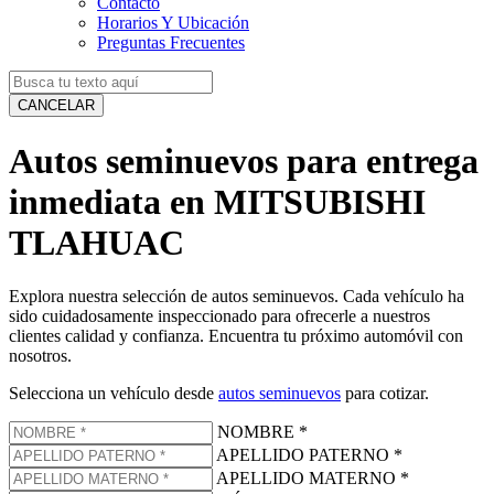
Contacto
Horarios Y Ubicación
Preguntas Frecuentes
CANCELAR
Autos seminuevos para entrega
inmediata en MITSUBISHI
TLAHUAC
Explora nuestra selección de autos seminuevos. Cada vehículo ha
sido cuidadosamente inspeccionado para ofrecerle a nuestros
clientes calidad y confianza. Encuentra tu próximo automóvil con
nosotros.
Selecciona un vehículo desde
autos seminuevos
para cotizar.
NOMBRE
*
APELLIDO PATERNO
*
APELLIDO MATERNO
*