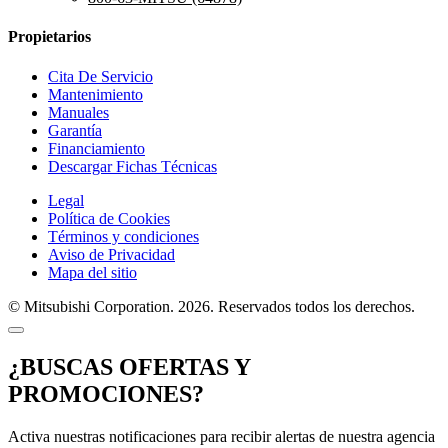
Propietarios
Cita De Servicio
Mantenimiento
Manuales
Garantía
Financiamiento
Descargar Fichas Técnicas
Legal
Política de Cookies
Términos y condiciones
Aviso de Privacidad
Mapa del sitio
© Mitsubishi Corporation. 2026. Reservados todos los derechos.
¿BUSCAS OFERTAS Y
PROMOCIONES?
Activa nuestras notificaciones para recibir alertas de nuestra agencia