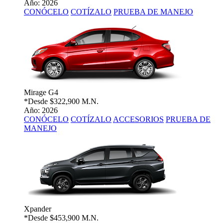
Año: 2026
CONÓCELO
COTÍZALO
PRUEBA DE MANEJO
Mirage G4
*Desde
$322,900 M.N.
Año: 2026
CONÓCELO
COTÍZALO
ACCESORIOS
PRUEBA DE
MANEJO
Xpander
*Desde
$453,900 M.N.