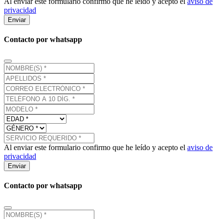
Al enviar este formulario confirmo que he leído y acepto el
aviso de
privacidad
Enviar
Contacto por whatsapp
Al enviar este formulario confirmo que he leído y acepto el
aviso de
privacidad
Enviar
Contacto por whatsapp