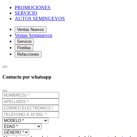
PROMOCIONES
SERVICIO
AUTOS SEMINUEVOS
Ventas Nuevos
Ventas Seminuevos
Servicio
Flotillas
Refacciones
Contacto por whatsapp