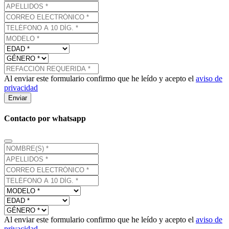
Al enviar este formulario confirmo que he leído y acepto el
aviso de
privacidad
Enviar
Contacto por whatsapp
Al enviar este formulario confirmo que he leído y acepto el
aviso de
privacidad