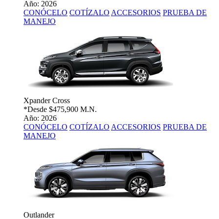
Año: 2026
CONÓCELO
COTÍZALO
ACCESORIOS
PRUEBA DE
MANEJO
Xpander Cross
*Desde
$475,900 M.N.
Año: 2026
CONÓCELO
COTÍZALO
ACCESORIOS
PRUEBA DE
MANEJO
Outlander