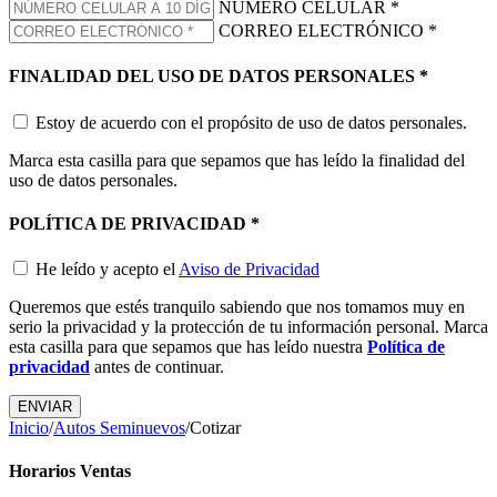
NÚMERO CELULAR
*
CORREO ELECTRÓNICO
*
FINALIDAD DEL USO DE DATOS PERSONALES
*
Estoy de acuerdo con el propósito de uso de datos personales.
Marca esta casilla para que sepamos que has leído la finalidad del
uso de datos personales.
POLÍTICA DE PRIVACIDAD
*
He leído y acepto el
Aviso de Privacidad
Queremos que estés tranquilo sabiendo que nos tomamos muy en
serio la privacidad y la protección de tu información personal. Marca
esta casilla para que sepamos que has leído nuestra
Política de
privacidad
antes de continuar.
Inicio
/
Autos Seminuevos
/
Cotizar
Horarios Ventas